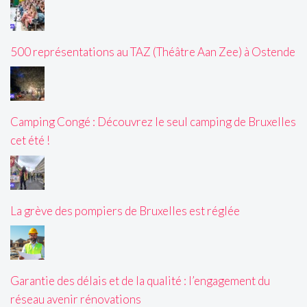
500 représentations au TAZ (Théâtre Aan Zee) à Ostende
Camping Congé : Découvrez le seul camping de Bruxelles
cet été !
La grève des pompiers de Bruxelles est réglée
Garantie des délais et de la qualité : l’engagement du
réseau avenir rénovations