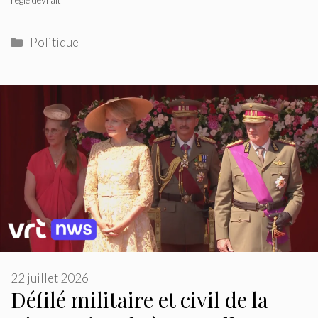
Catégories
Politique
22 juillet 2026
Défilé militaire et civil de la