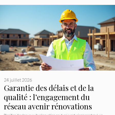
24 juillet 2026
Garantie des délais et de la
qualité : l’engagement du
réseau avenir rénovations