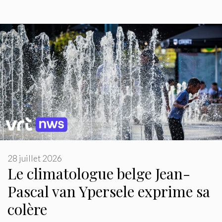
28 juillet 2026
Le climatologue belge Jean-
Pascal van Ypersele exprime sa
colère