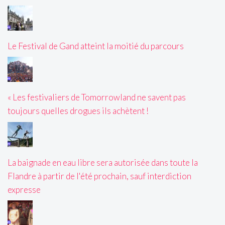
Le Festival de Gand atteint la moitié du parcours
« Les festivaliers de Tomorrowland ne savent pas
toujours quelles drogues ils achètent !
La baignade en eau libre sera autorisée dans toute la
Flandre à partir de l'été prochain, sauf interdiction
expresse