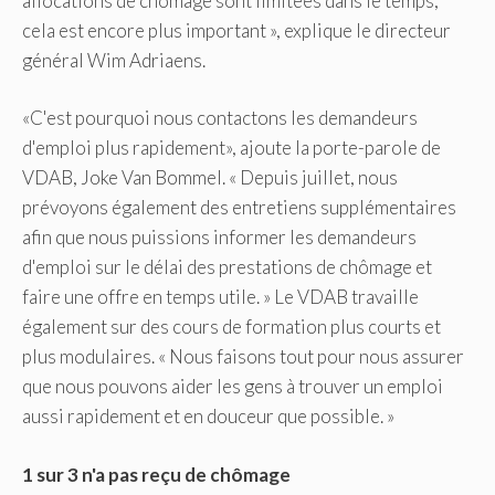
allocations de chômage sont limitées dans le temps,
cela est encore plus important », explique le directeur
général Wim Adriaens.
«C'est pourquoi nous contactons les demandeurs
d'emploi plus rapidement», ajoute la porte-parole de
VDAB, Joke Van Bommel. « Depuis juillet, nous
prévoyons également des entretiens supplémentaires
afin que nous puissions informer les demandeurs
d'emploi sur le délai des prestations de chômage et
faire une offre en temps utile. » Le VDAB travaille
également sur des cours de formation plus courts et
plus modulaires. « Nous faisons tout pour nous assurer
que nous pouvons aider les gens à trouver un emploi
aussi rapidement et en douceur que possible. »
1 sur 3 n'a pas reçu de chômage