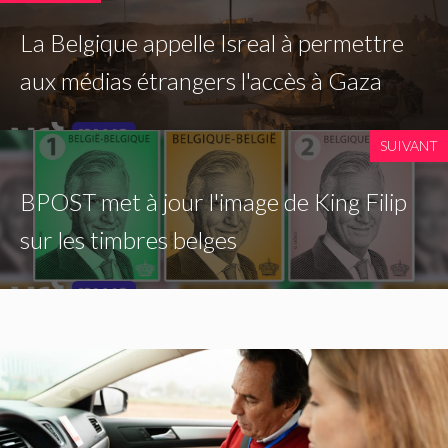
La Belgique appelle Isreal à permettre
aux médias étrangers l'accès à Gaza
SUIVANT
BPOST met à jour l'image de King Filip
sur les timbres belges