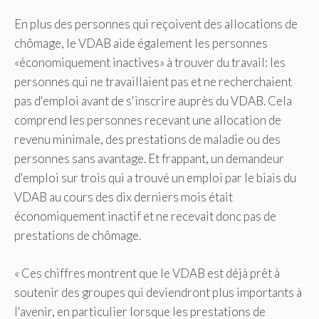
En plus des personnes qui reçoivent des allocations de
chômage, le VDAB aide également les personnes
«économiquement inactives» à trouver du travail: les
personnes qui ne travaillaient pas et ne recherchaient
pas d'emploi avant de s'inscrire auprès du VDAB. Cela
comprend les personnes recevant une allocation de
revenu minimale, des prestations de maladie ou des
personnes sans avantage. Et frappant, un demandeur
d'emploi sur trois qui a trouvé un emploi par le biais du
VDAB au cours des dix derniers mois était
économiquement inactif et ne recevait donc pas de
prestations de chômage.
« Ces chiffres montrent que le VDAB est déjà prêt à
soutenir des groupes qui deviendront plus importants à
l'avenir, en particulier lorsque les prestations de