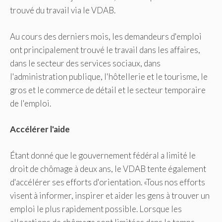
trouvé du travail via le VDAB.
Au cours des derniers mois, les demandeurs d'emploi
ont principalement trouvé le travail dans les affaires,
dans le secteur des services sociaux, dans
l'administration publique, l'hôtellerie et le tourisme, le
gros et le commerce de détail et le secteur temporaire
de l'emploi.
Accélérer l'aide
Étant donné que le gouvernement fédéral a limité le
droit de chômage à deux ans, le VDAB tente également
d'accélérer ses efforts d'orientation. «Tous nos efforts
visent à informer, inspirer et aider les gens à trouver un
emploi le plus rapidement possible. Lorsque les