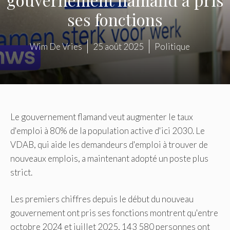
ses fonctions
Wim De Vries
25 août 2025
Politique
Le gouvernement flamand veut augmenter le taux
d'emploi à 80% de la population active d'ici 2030. Le
VDAB, qui aide les demandeurs d'emploi à trouver de
nouveaux emplois, a maintenant adopté un poste plus
strict.
Les premiers chiffres depuis le début du nouveau
gouvernement ont pris ses fonctions montrent qu'entre
octobre 2024 et juillet 2025, 143 580 personnes ont