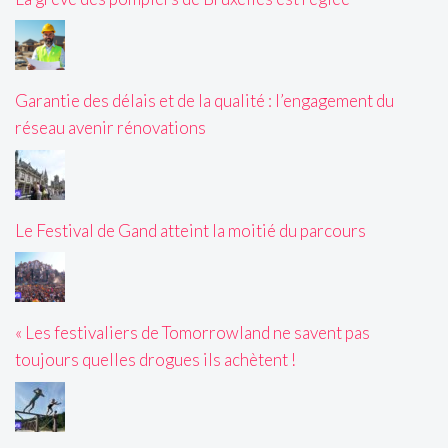
Garantie des délais et de la qualité : l’engagement du
réseau avenir rénovations
Le Festival de Gand atteint la moitié du parcours
« Les festivaliers de Tomorrowland ne savent pas
toujours quelles drogues ils achètent !