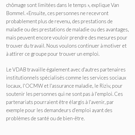
chômage sont limitées dans le temps », explique Van
Bommel. «Ensuite, ces personnes ne recevront
probablement plus de revenu, des prestations de
maladie ou des prestations de maladie ou des avantages,
mais peuvent encore vouloir prendre des mesures pour
trouver du travail. Nous voulons continuer à motiver et
à attirer ce groupe pour trouver un emploi.
Le VDAB travaille également avec d'autres partenaires
institutionnels spécialisés comme les services sociaux
locaux, l'OCMW et l'assurance maladie, le Riziv, pour
soutenir les personnes qui ne sont pas à l'emploi. Ces
partenariats pourraient être élargis à l'avenir, par
exemple pour les demandeurs d'emploi ayant des
problèmes de santé ou de bien-être.