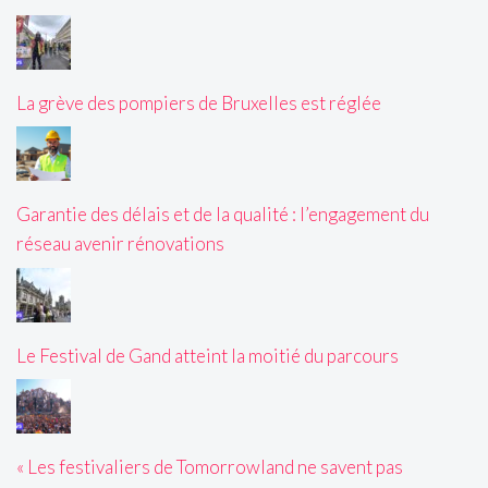
La grève des pompiers de Bruxelles est réglée
Garantie des délais et de la qualité : l’engagement du
réseau avenir rénovations
Le Festival de Gand atteint la moitié du parcours
« Les festivaliers de Tomorrowland ne savent pas