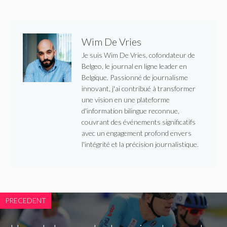
Wim De Vries
Je suis Wim De Vries, cofondateur de
Belgeo, le journal en ligne leader en
Belgique. Passionné de journalisme
innovant, j'ai contribué à transformer
une vision en une plateforme
d'information bilingue reconnue,
couvrant des événements significatifs
avec un engagement profond envers
l'intégrité et la précision journalistique.
PRECEDENT