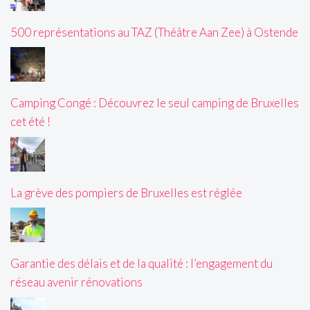
500 représentations au TAZ (Théâtre Aan Zee) à Ostende
Camping Congé : Découvrez le seul camping de Bruxelles
cet été !
La grève des pompiers de Bruxelles est réglée
Garantie des délais et de la qualité : l’engagement du
réseau avenir rénovations