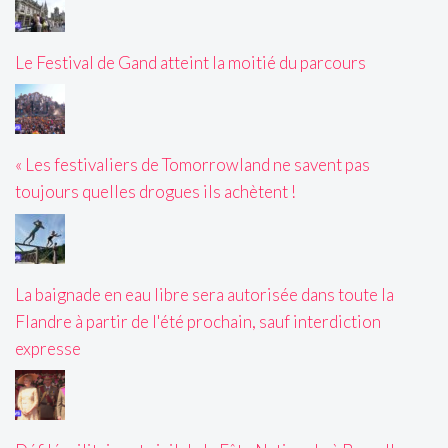
Le Festival de Gand atteint la moitié du parcours
« Les festivaliers de Tomorrowland ne savent pas
toujours quelles drogues ils achètent !
La baignade en eau libre sera autorisée dans toute la
Flandre à partir de l'été prochain, sauf interdiction
expresse