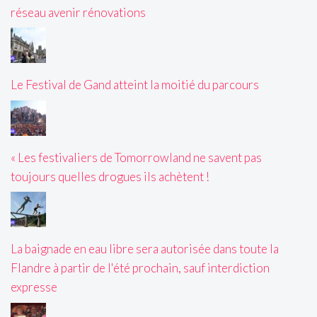
réseau avenir rénovations
Le Festival de Gand atteint la moitié du parcours
« Les festivaliers de Tomorrowland ne savent pas
toujours quelles drogues ils achètent !
La baignade en eau libre sera autorisée dans toute la
Flandre à partir de l'été prochain, sauf interdiction
expresse