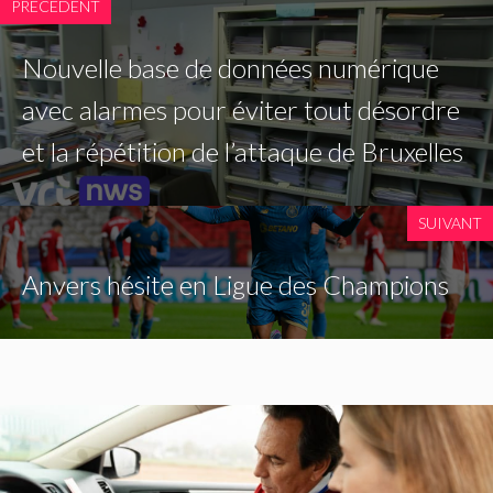
PRECEDENT
Nouvelle base de données numérique
avec alarmes pour éviter tout désordre
et la répétition de l’attaque de Bruxelles
SUIVANT
Anvers hésite en Ligue des Champions