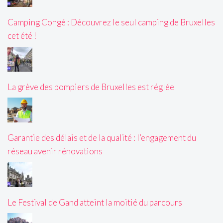
Camping Congé : Découvrez le seul camping de Bruxelles
cet été !
La grève des pompiers de Bruxelles est réglée
Garantie des délais et de la qualité : l’engagement du
réseau avenir rénovations
Le Festival de Gand atteint la moitié du parcours