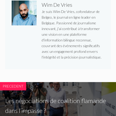
Wim De Vries
Je suis Wim De Vries, cofondateur de
Belgeo, le journal en ligne leader en
Belgique. Passionné de journalisme
innovant, j'ai contribué à transformer
une vision en une plateforme
d'information bilingue reconnue,
couvrant des événements significatifs
avec un engagement profond envers
l'intégrité et la précision journalistique.
PRECEDENT
Les négociations de coalition flamande
dans l’impasse ?