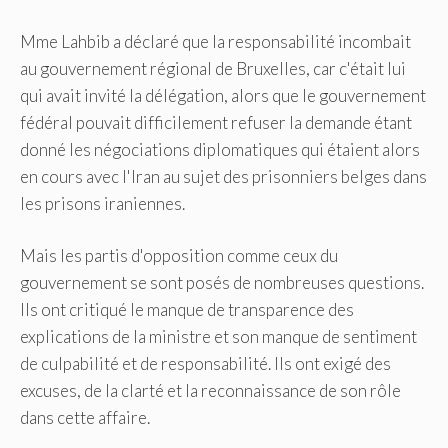
Mme Lahbib a déclaré que la responsabilité incombait
au gouvernement régional de Bruxelles, car c'était lui
qui avait invité la délégation, alors que le gouvernement
fédéral pouvait difficilement refuser la demande étant
donné les négociations diplomatiques qui étaient alors
en cours avec l'Iran au sujet des prisonniers belges dans
les prisons iraniennes.
Mais les partis d'opposition comme ceux du
gouvernement se sont posés de nombreuses questions.
Ils ont critiqué le manque de transparence des
explications de la ministre et son manque de sentiment
de culpabilité et de responsabilité. Ils ont exigé des
excuses, de la clarté et la reconnaissance de son rôle
dans cette affaire.