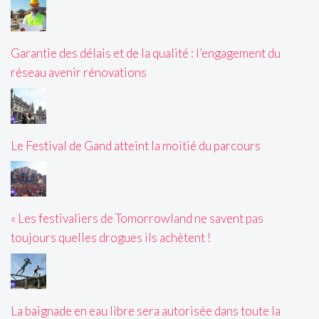
Garantie des délais et de la qualité : l’engagement du
réseau avenir rénovations
Le Festival de Gand atteint la moitié du parcours
« Les festivaliers de Tomorrowland ne savent pas
toujours quelles drogues ils achètent !
La baignade en eau libre sera autorisée dans toute la