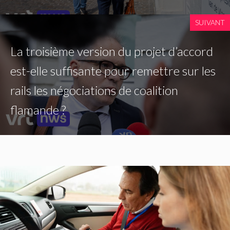
SUIVANT
La troisième version du projet d’accord
est-elle suffisante pour remettre sur les
rails les négociations de coalition
flamande ?