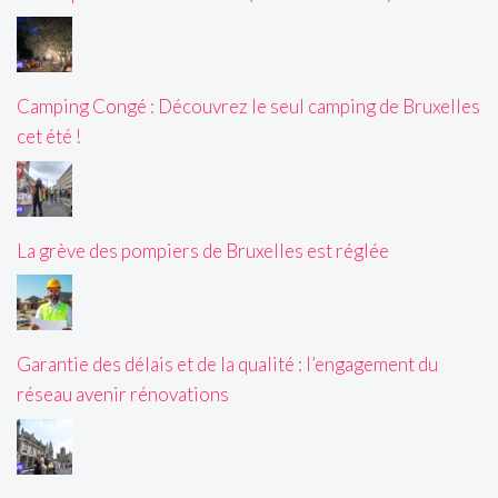
Camping Congé : Découvrez le seul camping de Bruxelles
cet été !
La grève des pompiers de Bruxelles est réglée
Garantie des délais et de la qualité : l’engagement du
réseau avenir rénovations