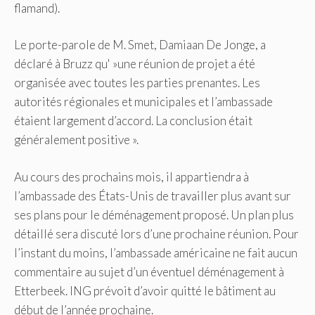
flamand).
Le porte-parole de M. Smet, Damiaan De Jonge, a
déclaré à Bruzz qu' »une réunion de projet a été
organisée avec toutes les parties prenantes. Les
autorités régionales et municipales et l’ambassade
étaient largement d’accord. La conclusion était
généralement positive ».
Au cours des prochains mois, il appartiendra à
l’ambassade des États-Unis de travailler plus avant sur
ses plans pour le déménagement proposé. Un plan plus
détaillé sera discuté lors d’une prochaine réunion. Pour
l’instant du moins, l’ambassade américaine ne fait aucun
commentaire au sujet d’un éventuel déménagement à
Etterbeek. ING prévoit d’avoir quitté le bâtiment au
début de l’année prochaine.