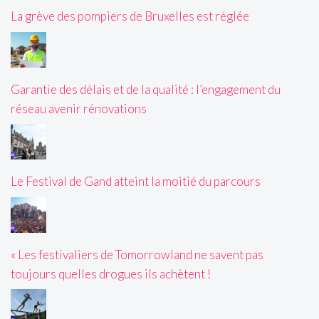
La grève des pompiers de Bruxelles est réglée
Garantie des délais et de la qualité : l’engagement du
réseau avenir rénovations
Le Festival de Gand atteint la moitié du parcours
« Les festivaliers de Tomorrowland ne savent pas
toujours quelles drogues ils achètent !