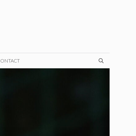
CONTACT