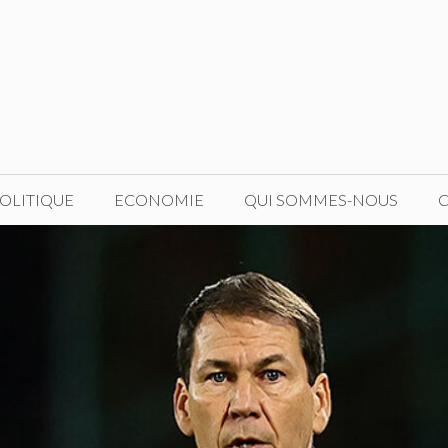
OLITIQUE
ECONOMIE
QUI SOMMES-NOUS