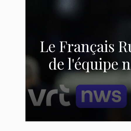
Le Français R
de l'équipe 