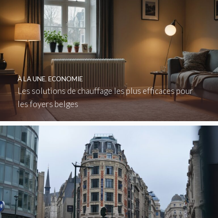
À LA UNE
,
ECONOMIE
Les solutions de chauffage les plus efficaces pour
les foyers belges