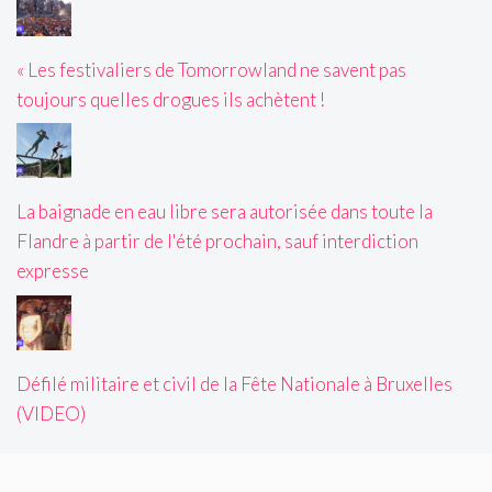
« Les festivaliers de Tomorrowland ne savent pas
toujours quelles drogues ils achètent !
La baignade en eau libre sera autorisée dans toute la
Flandre à partir de l'été prochain, sauf interdiction
expresse
Défilé militaire et civil de la Fête Nationale à Bruxelles
(VIDEO)