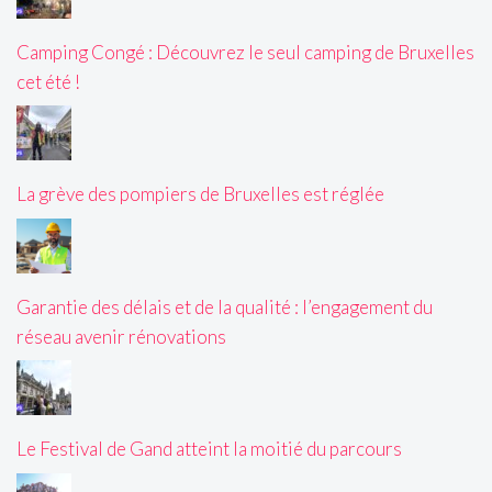
Camping Congé : Découvrez le seul camping de Bruxelles
cet été !
La grève des pompiers de Bruxelles est réglée
Garantie des délais et de la qualité : l’engagement du
réseau avenir rénovations
Le Festival de Gand atteint la moitié du parcours