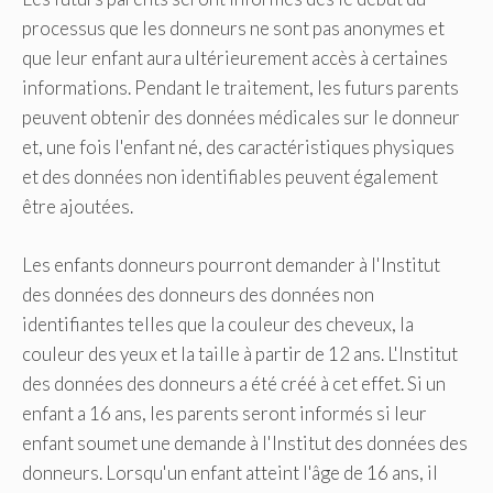
processus que les donneurs ne sont pas anonymes et
que leur enfant aura ultérieurement accès à certaines
informations. Pendant le traitement, les futurs parents
peuvent obtenir des données médicales sur le donneur
et, une fois l'enfant né, des caractéristiques physiques
et des données non identifiables peuvent également
être ajoutées.
Les enfants donneurs pourront demander à l'Institut
des données des donneurs des données non
identifiantes telles que la couleur des cheveux, la
couleur des yeux et la taille à partir de 12 ans. L'Institut
des données des donneurs a été créé à cet effet. Si un
enfant a 16 ans, les parents seront informés si leur
enfant soumet une demande à l'Institut des données des
donneurs. Lorsqu'un enfant atteint l'âge de 16 ans, il