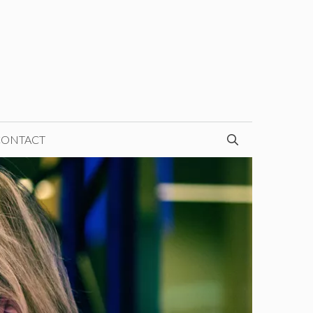
CONTACT