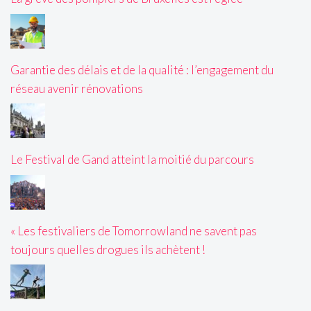
Garantie des délais et de la qualité : l’engagement du
réseau avenir rénovations
Le Festival de Gand atteint la moitié du parcours
« Les festivaliers de Tomorrowland ne savent pas
toujours quelles drogues ils achètent !