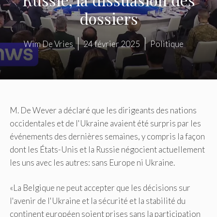
dossiers
Wim De Vries
24 février 2025
Politique
M. De Wever a déclaré que les dirigeants des nations
occidentales et de l'Ukraine avaient été surpris par les
événements des dernières semaines, y compris la façon
dont les États-Unis et la Russie négocient actuellement
les uns avec les autres: sans Europe ni Ukraine.
«La Belgique ne peut accepter que les décisions sur
l'avenir de l'Ukraine et la sécurité et la stabilité du
continent européen soient prises sans la participation