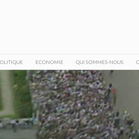
OLITIQUE
ECONOMIE
QUI SOMMES-NOUS