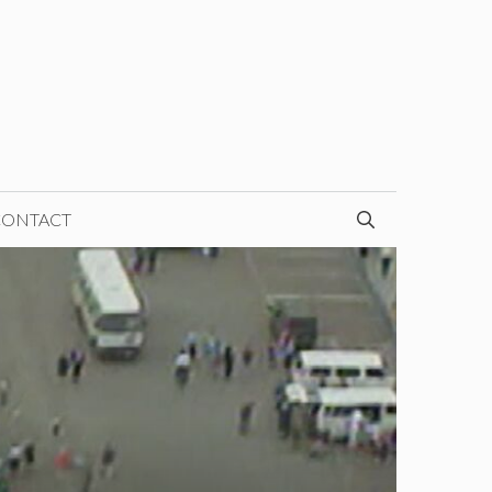
CONTACT