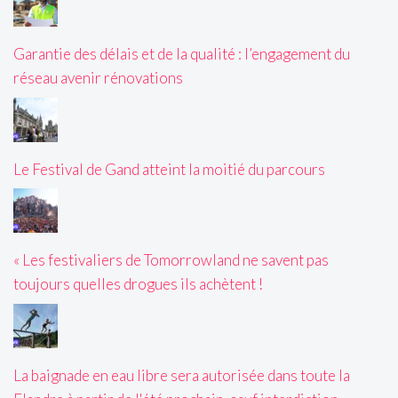
Garantie des délais et de la qualité : l’engagement du
réseau avenir rénovations
Le Festival de Gand atteint la moitié du parcours
« Les festivaliers de Tomorrowland ne savent pas
toujours quelles drogues ils achètent !
La baignade en eau libre sera autorisée dans toute la