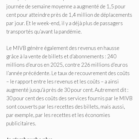
journée de semaine moyenne a augmenté de 1,5 pour
cent pour atteindre près de 1,4 million de déplacements
par jour. Et le week-end, il y a déjà plus de passagers
transportés qu’avant la pandémie.
Le MIVB génère également des revenus en hausse
grâce à la vente de billets et d’abonnements : 240
millions d’euros en 2025, contre 226 millions d’euros
l’année précédente. Le taux de recouvrement des coûts
– le rapport entre les revenus et les coûts – a ainsi
augmenté jusqu'à près de 30 pour cent. Autrement dit :
30 pour cent des coûts des services fournis par le MIVB
sont couverts par les recettes des billets, mais aussi,
par exemple, par les recettes et les économies
publicitaires.