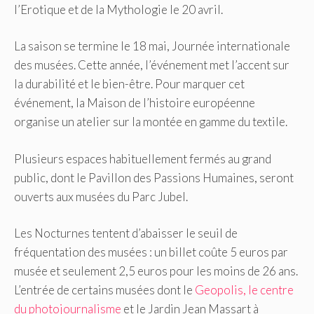
l’Erotique et de la Mythologie le 20 avril.
La saison se termine le 18 mai, Journée internationale
des musées.
Cette année, l’événement met l’accent sur
la durabilité et le bien-être.
Pour marquer cet
événement, la Maison de l’histoire européenne
organise un atelier sur la montée en gamme du textile.
Plusieurs espaces habituellement fermés au grand
public, dont le Pavillon des Passions Humaines, seront
ouverts aux musées du Parc Jubel.
Les Nocturnes tentent d’abaisser le seuil de
fréquentation des musées : un billet coûte 5 euros par
musée et seulement 2,5 euros pour les moins de 26 ans.
L’entrée de certains musées dont le
Geopolis, le centre
du photojournalisme
et le Jardin Jean Massart à