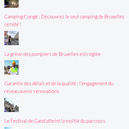
Camping Congé : Découvrez le seul camping de Bruxelles
cet été !
La grève des pompiers de Bruxelles est réglée
Garantie des délais et de la qualité : l’engagement du
réseau avenir rénovations
Le Festival de Gand atteint la moitié du parcours