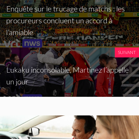
Enquête sur le trucage de matchs : les
procureurs concluent un accord à
l’amiable
SUIVANT
Lukaku inconsolable, Martinez l’appelle
un jour