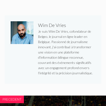
Wim De Vries
Je suis Wim De Vries, cofondateur de
Belgeo, le journal en ligne leader en
Belgique. Passionné de journalisme
innovant, j'ai contribué à transformer
une vision en une plateforme
d'information bilingue reconnue,
couvrant des événements significatifs
avec un engagement profond envers
l'intégrité et la précision journalistique.
PRECEDENT