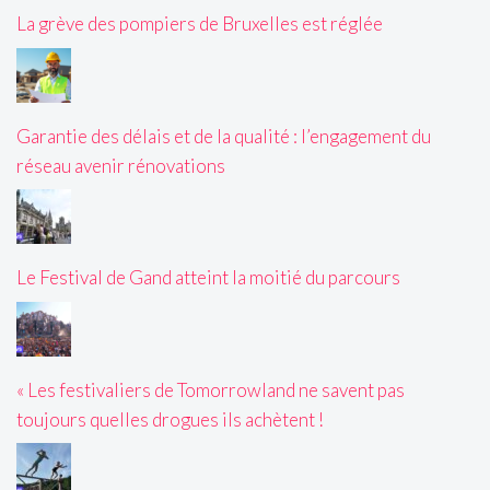
La grève des pompiers de Bruxelles est réglée
Garantie des délais et de la qualité : l’engagement du
réseau avenir rénovations
Le Festival de Gand atteint la moitié du parcours
« Les festivaliers de Tomorrowland ne savent pas
toujours quelles drogues ils achètent !