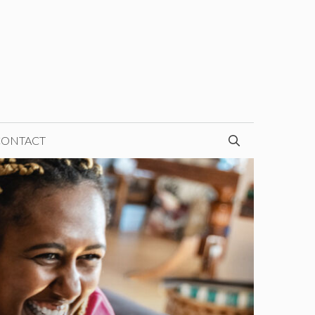
CONTACT