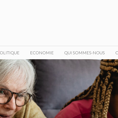
OLITIQUE
ECONOMIE
QUI SOMMES-NOUS