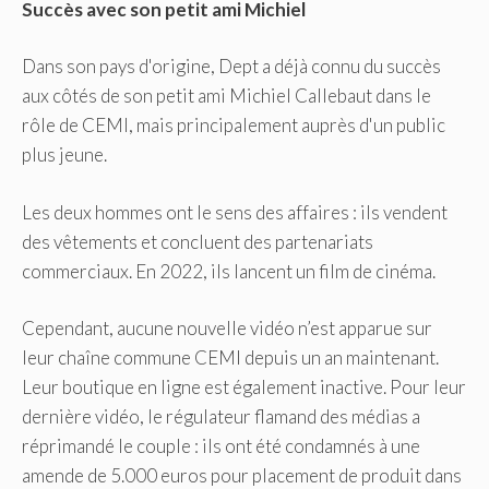
Succès avec son petit ami Michiel
Dans son pays d'origine, Dept a déjà connu du succès
aux côtés de son petit ami Michiel Callebaut dans le
rôle de CEMI, mais principalement auprès d'un public
plus jeune.
Les deux hommes ont le sens des affaires : ils vendent
des vêtements et concluent des partenariats
commerciaux. En 2022, ils lancent un film de cinéma.
Cependant, aucune nouvelle vidéo n’est apparue sur
leur chaîne commune CEMI depuis un an maintenant.
Leur boutique en ligne est également inactive. Pour leur
dernière vidéo, le régulateur flamand des médias a
réprimandé le couple : ils ont été condamnés à une
amende de 5.000 euros pour placement de produit dans