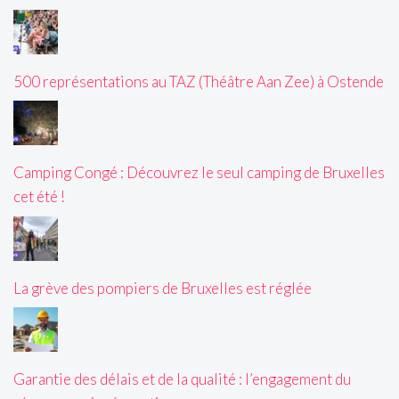
500 représentations au TAZ (Théâtre Aan Zee) à Ostende
Camping Congé : Découvrez le seul camping de Bruxelles
cet été !
La grève des pompiers de Bruxelles est réglée
Garantie des délais et de la qualité : l’engagement du