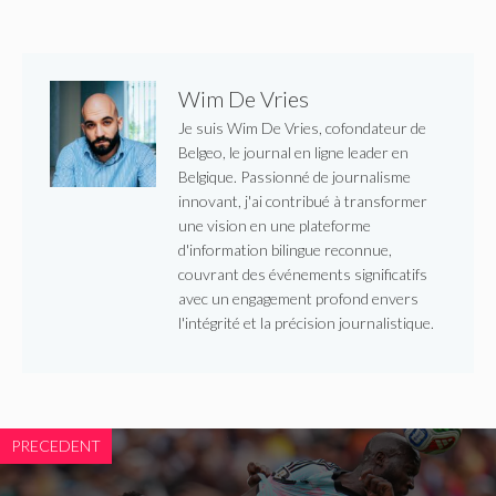
Wim De Vries
Je suis Wim De Vries, cofondateur de
Belgeo, le journal en ligne leader en
Belgique. Passionné de journalisme
innovant, j'ai contribué à transformer
une vision en une plateforme
d'information bilingue reconnue,
couvrant des événements significatifs
avec un engagement profond envers
l'intégrité et la précision journalistique.
PRECEDENT