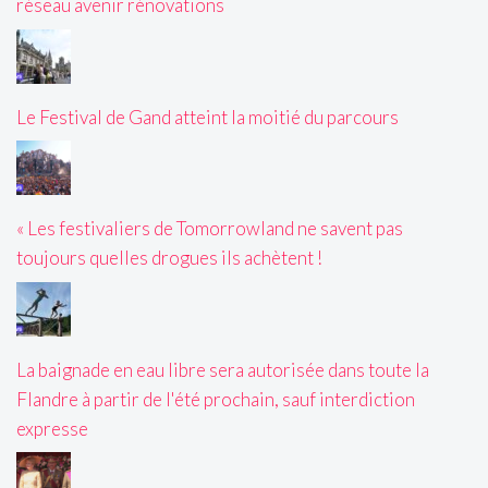
réseau avenir rénovations
Le Festival de Gand atteint la moitié du parcours
« Les festivaliers de Tomorrowland ne savent pas
toujours quelles drogues ils achètent !
La baignade en eau libre sera autorisée dans toute la
Flandre à partir de l'été prochain, sauf interdiction
expresse