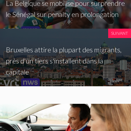
La Belgique se mobilise pour surprendre
le Sénégal sur penalty en prolongation
SUIVANT
Bruxelles attire la plupart des migrants,
près d'un tiers s'installent dans la
capitale