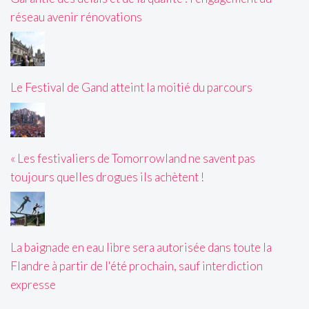
réseau avenir rénovations
Le Festival de Gand atteint la moitié du parcours
« Les festivaliers de Tomorrowland ne savent pas
toujours quelles drogues ils achètent !
La baignade en eau libre sera autorisée dans toute la
Flandre à partir de l'été prochain, sauf interdiction
expresse