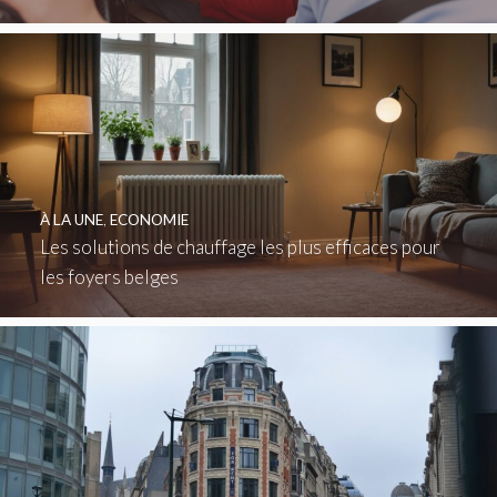
À LA UNE
,
ECONOMIE
Les solutions de chauffage les plus efficaces pour
les foyers belges