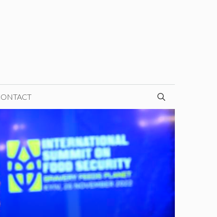
CONTACT