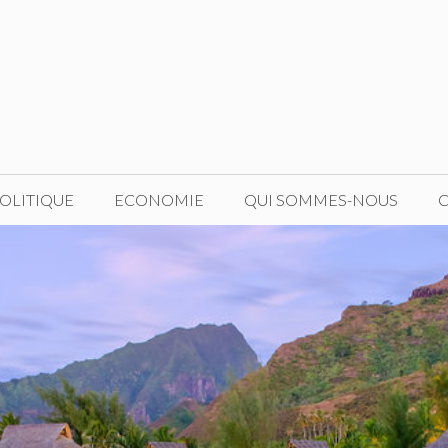
OLITIQUE
ECONOMIE
QUI SOMMES-NOUS