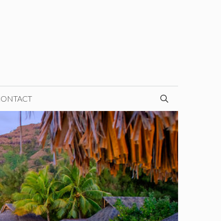
CONTACT