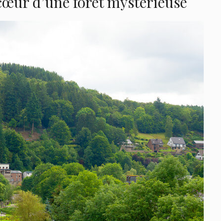
cœur d’une forêt mystérieuse