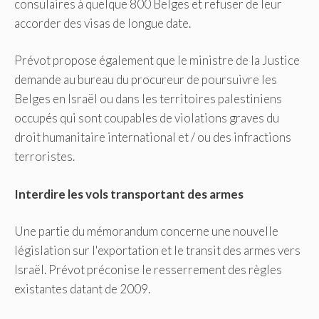
consulaires à quelque 800 Belges et refuser de leur
accorder des visas de longue date.
Prévot propose également que le ministre de la Justice
demande au bureau du procureur de poursuivre les
Belges en Israël ou dans les territoires palestiniens
occupés qui sont coupables de violations graves du
droit humanitaire international et / ou des infractions
terroristes.
Interdire les vols transportant des armes
Une partie du mémorandum concerne une nouvelle
législation sur l'exportation et le transit des armes vers
Israël. Prévot préconise le resserrement des règles
existantes datant de 2009.