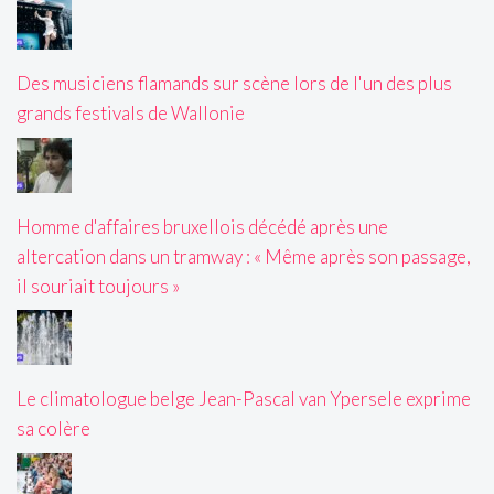
Des musiciens flamands sur scène lors de l'un des plus
grands festivals de Wallonie
Homme d'affaires bruxellois décédé après une
altercation dans un tramway : « Même après son passage,
il souriait toujours »
Le climatologue belge Jean-Pascal van Ypersele exprime
sa colère