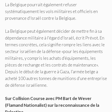
La Belgique pourrait également refuser
systématiquement les vols militaires et officiels en
provenance d'Israël contre la Belgique.
La Belgique peut également décider de mettre fin à sa
dépendance militaire à l'égard d'Israël, écrit Prévot. En
termes concrètes, cela signifie rompre les liens avec le
secteur israélien de la défense «pour les équipements
militaires, y compris les achats d'équipements, les
pièces de rechange et les contrats de maintenance».
Depuis le début de la guerre à Gaza, l'armée belge a
acheté 100 autres tonnes de munitions d'une entreprise
de défense israélienne.
Sur Collision Course avec PM Bart de Wever
(Flamand Nationalist) sur la reconnaissance de la
Palestine