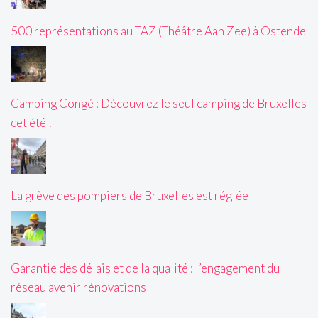
500 représentations au TAZ (Théâtre Aan Zee) à Ostende
Camping Congé : Découvrez le seul camping de Bruxelles
cet été !
La grève des pompiers de Bruxelles est réglée
Garantie des délais et de la qualité : l’engagement du
réseau avenir rénovations