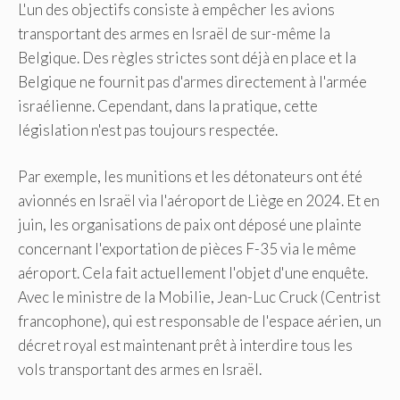
L'un des objectifs consiste à empêcher les avions
transportant des armes en Israël de sur-même la
Belgique. Des règles strictes sont déjà en place et la
Belgique ne fournit pas d'armes directement à l'armée
israélienne. Cependant, dans la pratique, cette
législation n'est pas toujours respectée.
Par exemple, les munitions et les détonateurs ont été
avionnés en Israël via l'aéroport de Liège en 2024. Et en
juin, les organisations de paix ont déposé une plainte
concernant l'exportation de pièces F-35 via le même
aéroport. Cela fait actuellement l'objet d'une enquête.
Avec le ministre de la Mobilie, Jean-Luc Cruck (Centrist
francophone), qui est responsable de l'espace aérien, un
décret royal est maintenant prêt à interdire tous les
vols transportant des armes en Israël.