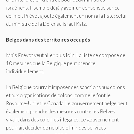
israéliens. Il semble déjà y avoir un consensus sur ce
dernier. Prévot ajoute également un nom à la liste: celui
du ministre de la Défense Israel Katz.
Belges dans des territoires occupés
Mais Prévot veut aller plus loin. La liste se compose de
10 mesures que la Belgique peut prendre
individuellement.
La Belgique pourrait imposer des sanctions aux colons
et aux organisations de colons, comme le font le
Royaume-Uni et le Canada. Le gouvernement belge peut
également prendre des mesures contre les Belges
vivant dans des colonies illégales. Le gouvernement
pourrait décider de ne plus offrir des services