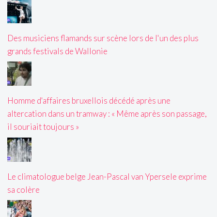
Des musiciens flamands sur scène lors de l'un des plus
grands festivals de Wallonie
Homme d'affaires bruxellois décédé après une
altercation dans un tramway : « Même après son passage,
il souriait toujours »
Le climatologue belge Jean-Pascal van Ypersele exprime
sa colère