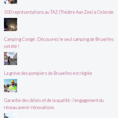
500 représentations au TAZ (Théâtre Aan Zee) à Ostende
Camping Congé : Découvrez le seul camping de Bruxelles
cet été !
La grève des pompiers de Bruxelles est réglée
Garantie des délais et de la qualité : l’engagement du
réseau avenir rénovations