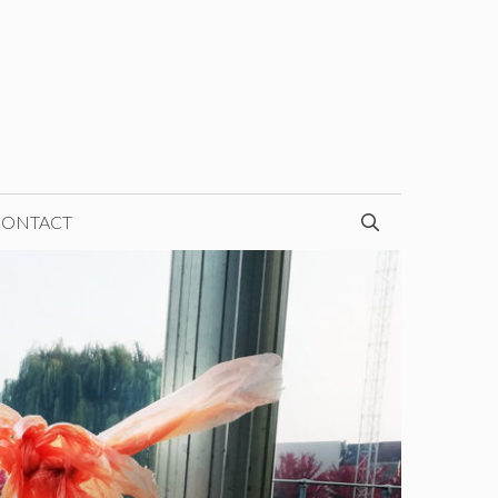
CONTACT