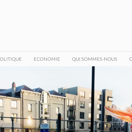
OLITIQUE
ECONOMIE
QUI SOMMES-NOUS