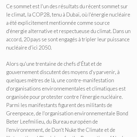
Ce sommet est l'un des résultats du récent sommet sur
le climat, la COP28, tenu à Dubaï, où l'énergie nucléaire
a été explicitement mentionnée comme source
d'énergie alternative et respectueuse du climat. Dans un
accord, 20 pays se sont engagés à tripler leur puissance
nucléaire d’ici 2050.
Alors qu'une trentaine de chefs d'État et de
gouvernement discutent des moyens d'y parvenir, à
quelques mètres de là, une contre-manifestation
d'organisations environnementales et climatiques est
organisée pour protester contre l'énergie nucléaire.
Parmi les manifestants figurent des militants de
Greenpeace, de l'organisation environnementale Bond
Beter Leefmilieu, du Bureau européen de
l'environnement, de Don't Nuke the Climate et de