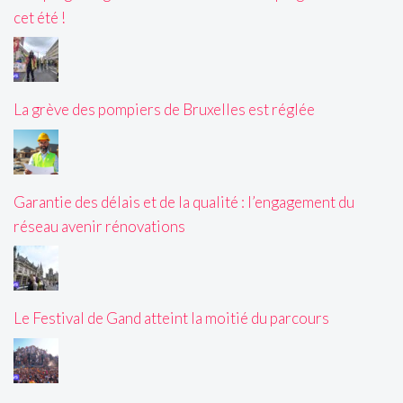
cet été !
La grève des pompiers de Bruxelles est réglée
Garantie des délais et de la qualité : l’engagement du
réseau avenir rénovations
Le Festival de Gand atteint la moitié du parcours