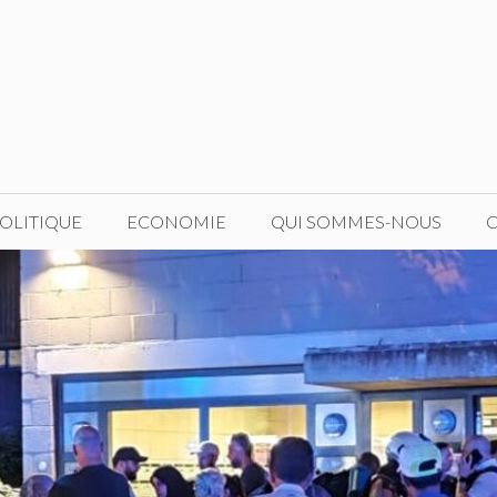
OLITIQUE
ECONOMIE
QUI SOMMES-NOUS