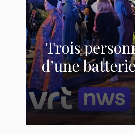
Trois personn
d’une batterie