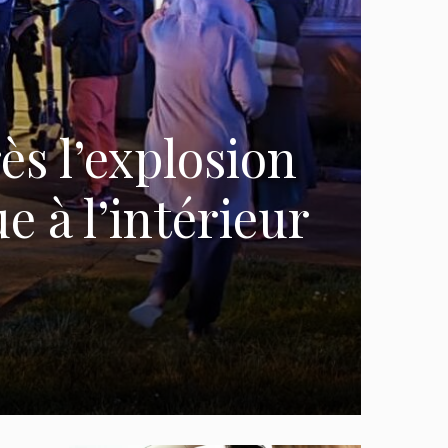
ès l’explosion
e à l’intérieur