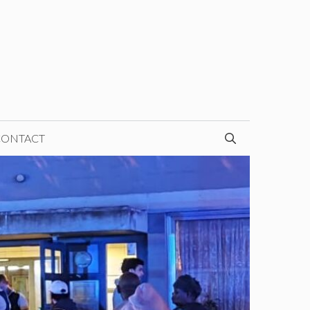
CONTACT