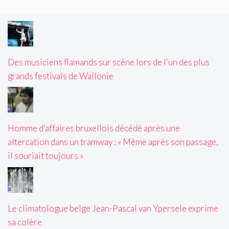
Des musiciens flamands sur scène lors de l'un des plus
grands festivals de Wallonie
Homme d'affaires bruxellois décédé après une
altercation dans un tramway : « Même après son passage,
il souriait toujours »
Le climatologue belge Jean-Pascal van Ypersele exprime
sa colère