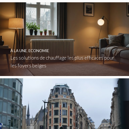
À LA UNE
,
ECONOMIE
Les solutions de chauffage les plus efficaces pour
les foyers belges