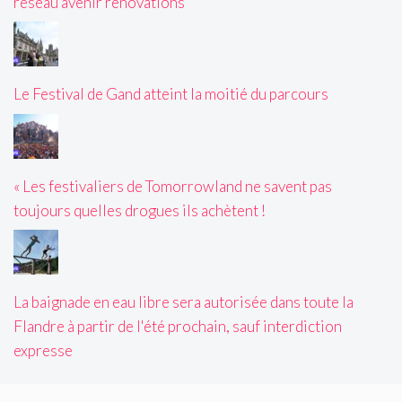
réseau avenir rénovations
Le Festival de Gand atteint la moitié du parcours
« Les festivaliers de Tomorrowland ne savent pas
toujours quelles drogues ils achètent !
La baignade en eau libre sera autorisée dans toute la
Flandre à partir de l'été prochain, sauf interdiction
expresse