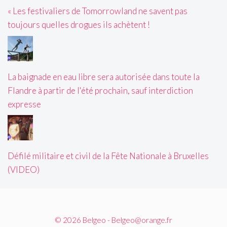
« Les festivaliers de Tomorrowland ne savent pas
toujours quelles drogues ils achètent !
La baignade en eau libre sera autorisée dans toute la
Flandre à partir de l'été prochain, sauf interdiction
expresse
Défilé militaire et civil de la Fête Nationale à Bruxelles
(VIDEO)
© 2026 Belgeo - Belgeo@orange.fr