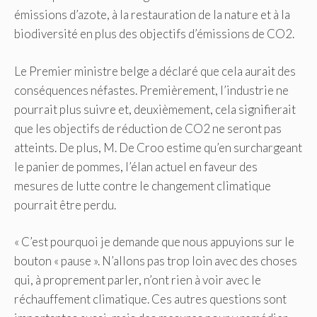
émissions d’azote, à la restauration de la nature et à la
biodiversité en plus des objectifs d’émissions de CO2.
Le Premier ministre belge a déclaré que cela aurait des
conséquences néfastes. Premièrement, l’industrie ne
pourrait plus suivre et, deuxièmement, cela signifierait
que les objectifs de réduction de CO2 ne seront pas
atteints. De plus, M. De Croo estime qu’en surchargeant
le panier de pommes, l’élan actuel en faveur des
mesures de lutte contre le changement climatique
pourrait être perdu.
« C’est pourquoi je demande que nous appuyions sur le
bouton « pause ». N’allons pas trop loin avec des choses
qui, à proprement parler, n’ont rien à voir avec le
réchauffement climatique. Ces autres questions sont