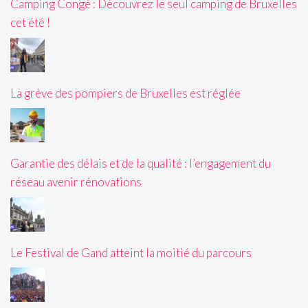
Camping Congé : Découvrez le seul camping de Bruxelles
cet été !
La grève des pompiers de Bruxelles est réglée
Garantie des délais et de la qualité : l’engagement du
réseau avenir rénovations
Le Festival de Gand atteint la moitié du parcours