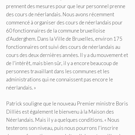
prennent des mesures pour que leur personnel prenne
des cours de néerlandais. Nous avons récemment
commencé à organiser des cours de néerlandais pour
60 fonctionnaires de la commune bruxelloise
d'Auderghem. Dans la Ville de Bruxelles, environ 175
fonctionnaires ont suivi des cours de néerlandais au
cours des deux dernières années. Il y a du mouvement et
de l'intérêt, mais bien sûr, il y a encore beaucoup de
personnes travaillant dans les communes et les
administrations qui ne connaissent pas encore le
néerlandais. »
Patrick souligne que le nouveau Premier ministre Boris
Dilliès est également le bienvenu à la Maison des
Néerlandais. Mais il y a quelques conditions. « Nous
testerons son niveau, puis nous pourrons l'inscrire