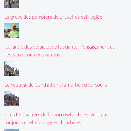
La grève des pompiers de Bruxelles est réglée
Garantie des délais et de la qualité : l’engagement du
réseau avenir rénovations
Le Festival de Gand atteint la moitié du parcours
« Les festivaliers de Tomorrowland ne savent pas
toujours quelles drogues ils achètent !