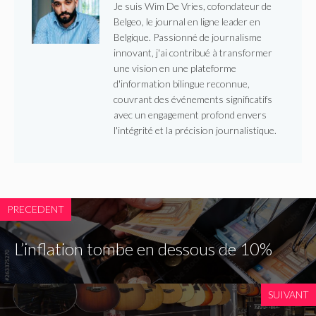
Je suis Wim De Vries, cofondateur de
Belgeo, le journal en ligne leader en
Belgique. Passionné de journalisme
innovant, j'ai contribué à transformer
une vision en une plateforme
d'information bilingue reconnue,
couvrant des événements significatifs
avec un engagement profond envers
l'intégrité et la précision journalistique.
PRECEDENT
L’inflation tombe en dessous de 10%
SUIVANT