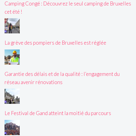
Camping Congé : Découvrez le seul camping de Bruxelles
cet été !
La grève des pompiers de Bruxelles est réglée
Garantie des délais et de la qualité : l’engagement du
réseau avenir rénovations
Le Festival de Gand atteint la moitié du parcours