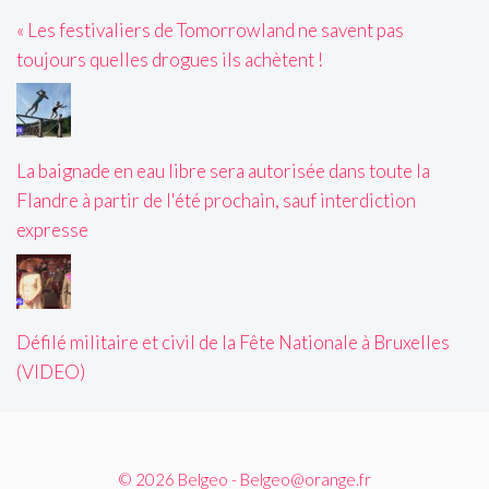
« Les festivaliers de Tomorrowland ne savent pas
toujours quelles drogues ils achètent !
La baignade en eau libre sera autorisée dans toute la
Flandre à partir de l'été prochain, sauf interdiction
expresse
Défilé militaire et civil de la Fête Nationale à Bruxelles
(VIDEO)
© 2026 Belgeo - Belgeo@orange.fr