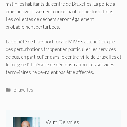
matin les habitants du centre de Bruxelles.
La police a
émis un avertissement concernant les perturbations.
Les collectes de déchets seront également
probablement perturbées.
La société de transport locale MIVB s’attend à ce que
des perturbations frappent en particulier les services
de bus, en particulier dans le centre-ville de Bruxelles et
le long de l’itinéraire de démonstration. Les services
ferroviaires ne devraient pas être affectés.
Catégories
Bruxelles
Wim De Vries