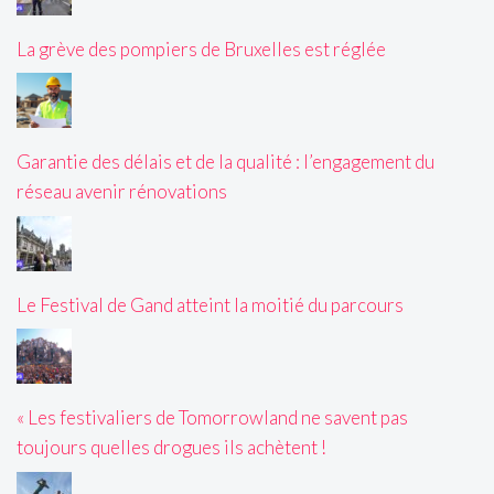
La grève des pompiers de Bruxelles est réglée
Garantie des délais et de la qualité : l’engagement du
réseau avenir rénovations
Le Festival de Gand atteint la moitié du parcours
« Les festivaliers de Tomorrowland ne savent pas
toujours quelles drogues ils achètent !