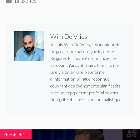
Bruxelles
Wim De Vries
Je suis Wim De Vries, cofondateur de
Belgeo, le journal en ligne leader en
Belgique. Passionné de journalisme
innovant, j'ai contribué à transformer
une vision en une plateforme
d'information bilingue reconnue,
couvrant des événements significatifs
avec un engagement profond envers
l'intégrité et la précision journalistique.
PRECEDENT