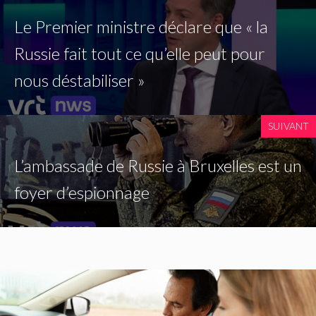
Le Premier ministre déclare que « la
Russie fait tout ce qu’elle peut pour
nous déstabiliser »
SUIVANT
L’ambassade de Russie à Bruxelles est un
foyer d’espionnage