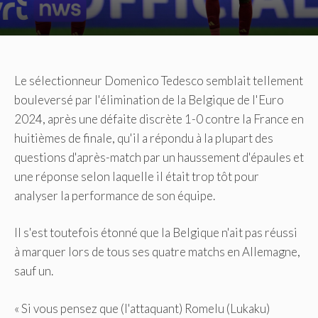
Le sélectionneur Domenico Tedesco semblait tellement
bouleversé par l'élimination de la Belgique de l'Euro
2024, après une défaite discrète 1-0 contre la France en
huitièmes de finale, qu'il a répondu à la plupart des
questions d'après-match par un haussement d'épaules et
une réponse selon laquelle il était trop tôt pour
analyser la performance de son équipe.
Il s'est toutefois étonné que la Belgique n'ait pas réussi
à marquer lors de tous ses quatre matchs en Allemagne,
sauf un.
« Si vous pensez que (l'attaquant) Romelu (Lukaku)