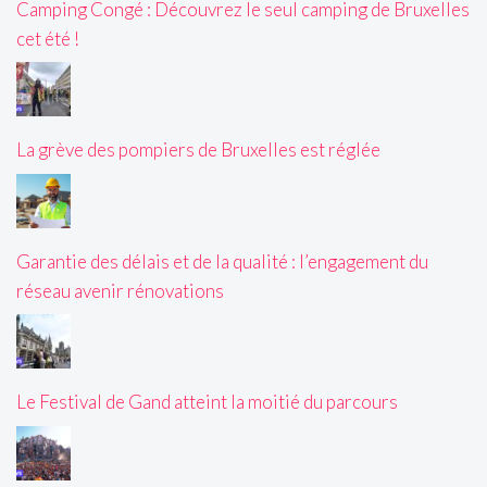
Camping Congé : Découvrez le seul camping de Bruxelles
cet été !
La grève des pompiers de Bruxelles est réglée
Garantie des délais et de la qualité : l’engagement du
réseau avenir rénovations
Le Festival de Gand atteint la moitié du parcours