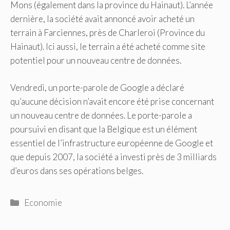
Mons (également dans la province du Hainaut). L’année
dernière, la société avait annoncé avoir acheté un
terrain à Farciennes, près de Charleroi (Province du
Hainaut). Ici aussi, le terrain a été acheté comme site
potentiel pour un nouveau centre de données.
Vendredi, un porte-parole de Google a déclaré
qu’aucune décision n’avait encore été prise concernant
un nouveau centre de données. Le porte-parole a
poursuivi en disant que la Belgique est un élément
essentiel de l’infrastructure européenne de Google et
que depuis 2007, la société a investi près de 3 milliards
d’euros dans ses opérations belges.
Catégories
Economie