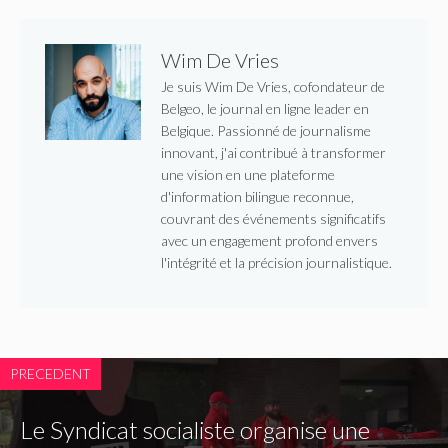
Wim De Vries
Je suis Wim De Vries, cofondateur de
Belgeo, le journal en ligne leader en
Belgique. Passionné de journalisme
innovant, j'ai contribué à transformer
une vision en une plateforme
d'information bilingue reconnue,
couvrant des événements significatifs
avec un engagement profond envers
l'intégrité et la précision journalistique.
PRECEDENT
Le Syndicat socialiste organise une