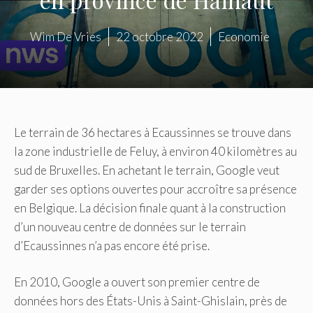
Wim De Vries
22 octobre 2022
Economie
Le terrain de 36 hectares à Ecaussinnes se trouve dans
la zone industrielle de Feluy, à environ 40 kilomètres au
sud de Bruxelles. En achetant le terrain, Google veut
garder ses options ouvertes pour accroître sa présence
en Belgique. La décision finale quant à la construction
d’un nouveau centre de données sur le terrain
d’Ecaussinnes n’a pas encore été prise.
En 2010, Google a ouvert son premier centre de
données hors des États-Unis à Saint-Ghislain, près de