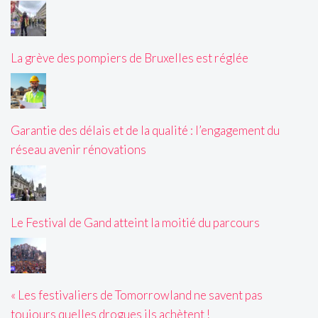
La grève des pompiers de Bruxelles est réglée
Garantie des délais et de la qualité : l’engagement du
réseau avenir rénovations
Le Festival de Gand atteint la moitié du parcours
« Les festivaliers de Tomorrowland ne savent pas
toujours quelles drogues ils achètent !