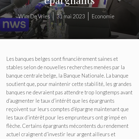
Wim De Vries
31 mai 2023
Economie
Les banques belges sont financièrement saines et
stables selon de nouvelles recherches menées par la
banque centrale belge, la Banque Nationale. La banque
soutient que, pour maintenir cette stabilité, les grandes
banques ne devraient pas attendre trop longtemps avant
d’augmenter le taux d’intérêt que les épargnants
reçoivent sur leurs comptes d’épargne maintenant que
les taux d’intérêt pour les emprunteurs ont grimpé en
flèche. Certains épargnants mécontents du rendement
actuel craignent d’investir leur argent ailleurs et