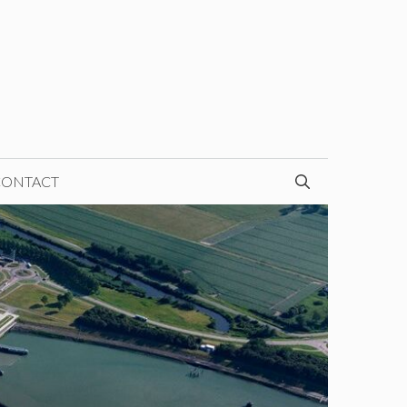
CONTACT