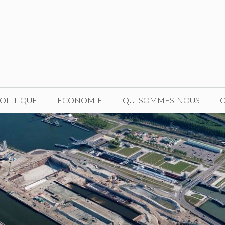
OLITIQUE
ECONOMIE
QUI SOMMES-NOUS