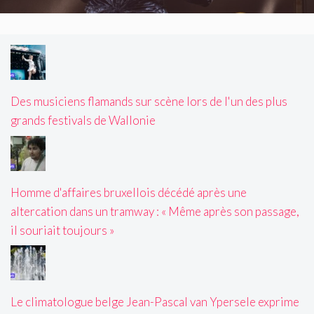
Des musiciens flamands sur scène lors de l'un des plus
grands festivals de Wallonie
Homme d'affaires bruxellois décédé après une
altercation dans un tramway : « Même après son passage,
il souriait toujours »
Le climatologue belge Jean-Pascal van Ypersele exprime