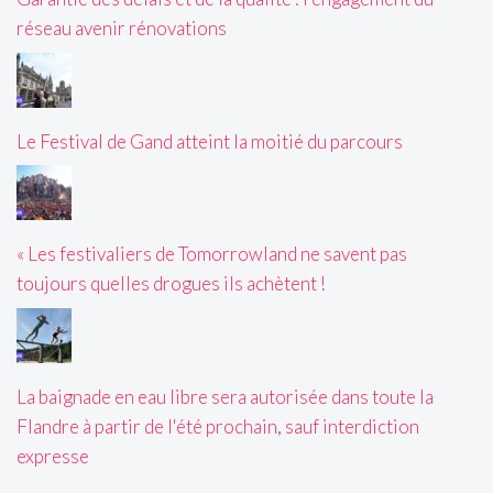
réseau avenir rénovations
Le Festival de Gand atteint la moitié du parcours
« Les festivaliers de Tomorrowland ne savent pas
toujours quelles drogues ils achètent !
La baignade en eau libre sera autorisée dans toute la
Flandre à partir de l'été prochain, sauf interdiction
expresse