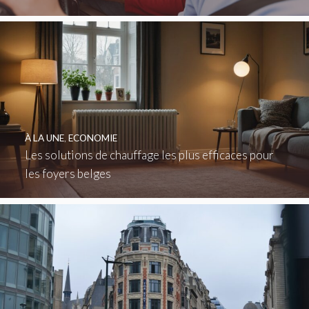
À LA UNE
,
ECONOMIE
Les solutions de chauffage les plus efficaces pour
les foyers belges