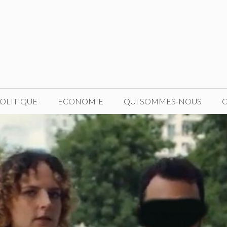
OLITIQUE
ECONOMIE
QUI SOMMES-NOUS