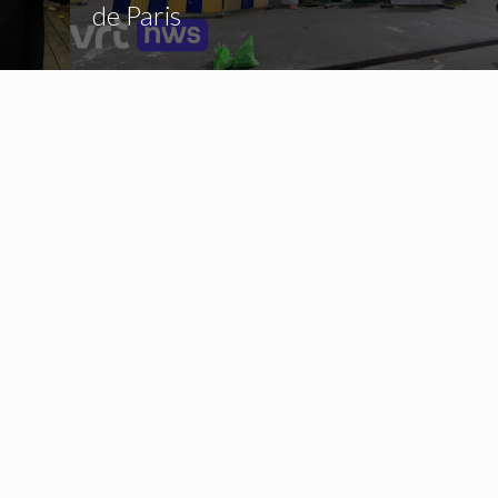
de Paris