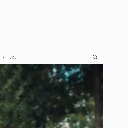
CONTACT