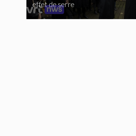
effet de serre