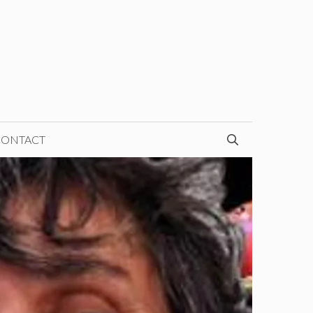
CONTACT