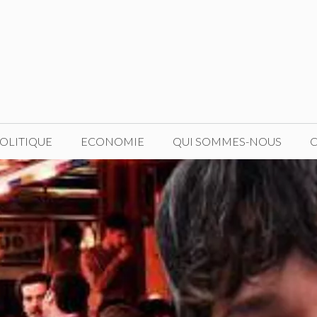
OLITIQUE
ECONOMIE
QUI SOMMES-NOUS