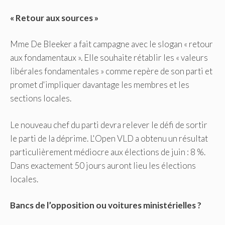
« Retour aux sources »
Mme De Bleeker a fait campagne avec le slogan « retour
aux fondamentaux ». Elle souhaite rétablir les « valeurs
libérales fondamentales » comme repère de son parti et
promet d'impliquer davantage les membres et les
sections locales.
Le nouveau chef du parti devra relever le défi de sortir
le parti de la déprime. L'Open VLD a obtenu un résultat
particulièrement médiocre aux élections de juin : 8 %.
Dans exactement 50 jours auront lieu les élections
locales.
Bancs de l’opposition ou voitures ministérielles ?