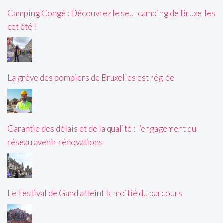
Camping Congé : Découvrez le seul camping de Bruxelles
cet été !
La grève des pompiers de Bruxelles est réglée
Garantie des délais et de la qualité : l’engagement du
réseau avenir rénovations
Le Festival de Gand atteint la moitié du parcours