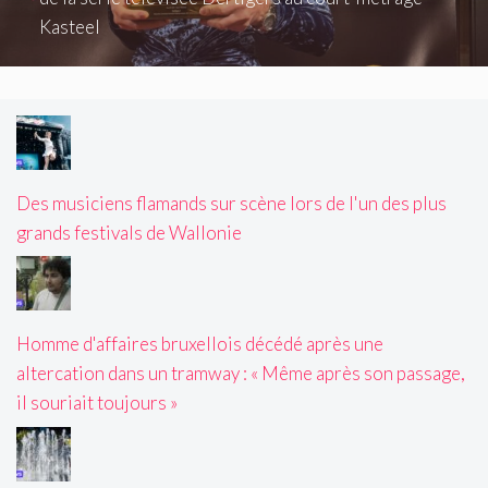
Kasteel
Des musiciens flamands sur scène lors de l'un des plus
grands festivals de Wallonie
Homme d'affaires bruxellois décédé après une
altercation dans un tramway : « Même après son passage,
il souriait toujours »