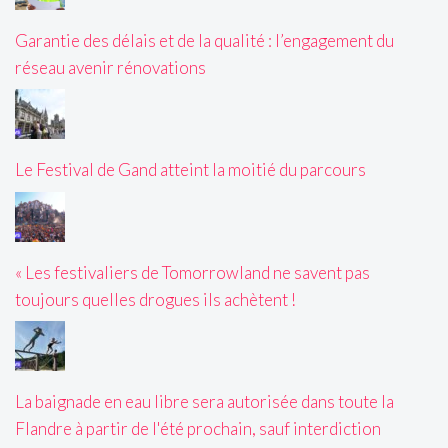
Garantie des délais et de la qualité : l’engagement du
réseau avenir rénovations
Le Festival de Gand atteint la moitié du parcours
« Les festivaliers de Tomorrowland ne savent pas
toujours quelles drogues ils achètent !
La baignade en eau libre sera autorisée dans toute la
Flandre à partir de l'été prochain, sauf interdiction