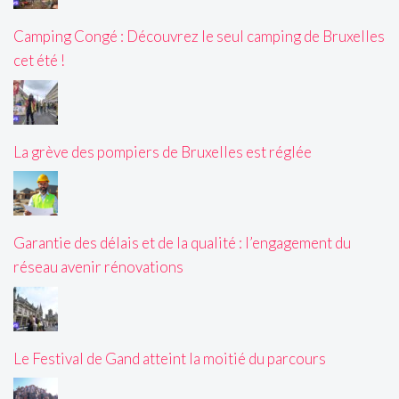
Camping Congé : Découvrez le seul camping de Bruxelles
cet été !
La grève des pompiers de Bruxelles est réglée
Garantie des délais et de la qualité : l’engagement du
réseau avenir rénovations
Le Festival de Gand atteint la moitié du parcours