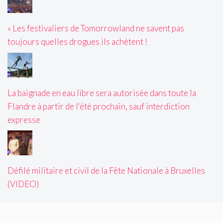
« Les festivaliers de Tomorrowland ne savent pas
toujours quelles drogues ils achètent !
La baignade en eau libre sera autorisée dans toute la
Flandre à partir de l'été prochain, sauf interdiction
expresse
Défilé militaire et civil de la Fête Nationale à Bruxelles
(VIDEO)