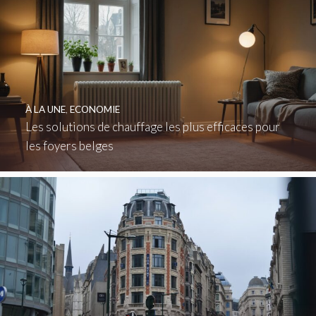
À LA UNE
,
ECONOMIE
Les solutions de chauffage les plus efficaces pour
les foyers belges