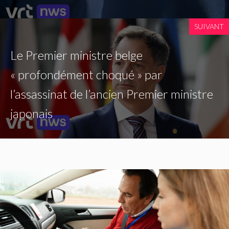
SUIVANT
Le Premier ministre belge
« profondément choqué » par
l’assassinat de l’ancien Premier ministre
japonais