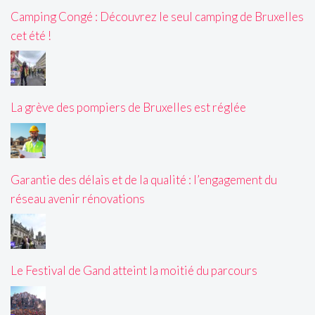
Camping Congé : Découvrez le seul camping de Bruxelles
cet été !
La grève des pompiers de Bruxelles est réglée
Garantie des délais et de la qualité : l’engagement du
réseau avenir rénovations
Le Festival de Gand atteint la moitié du parcours