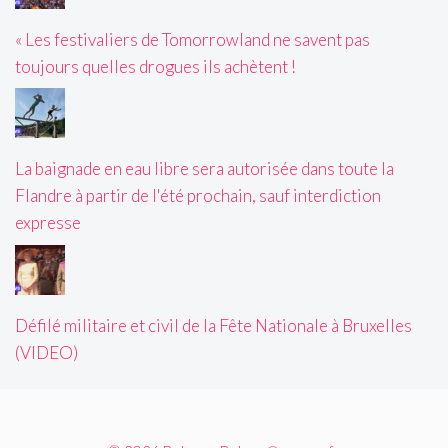
« Les festivaliers de Tomorrowland ne savent pas
toujours quelles drogues ils achètent !
La baignade en eau libre sera autorisée dans toute la
Flandre à partir de l'été prochain, sauf interdiction
expresse
Défilé militaire et civil de la Fête Nationale à Bruxelles
(VIDEO)