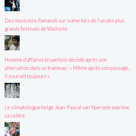
Des musiciens flamands sur scène lors de l'un des plus
grands festivals de Wallonie
Homme d'affaires bruxellois décédé après une
altercation dans un tramway : « Même après son passage,
il souriait toujours »
Le climatologue belge Jean-Pascal van Ypersele exprime
sa colère