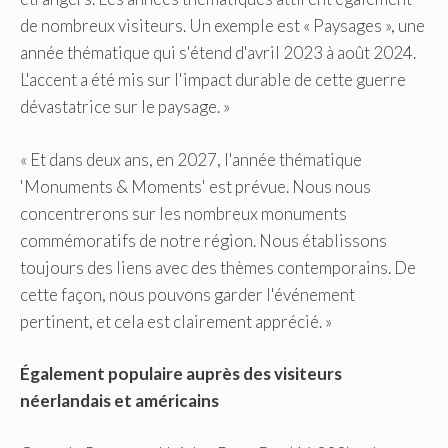
de nombreux visiteurs. Un exemple est « Paysages », une
année thématique qui s'étend d'avril 2023 à août 2024.
L'accent a été mis sur l'impact durable de cette guerre
dévastatrice sur le paysage. »
« Et dans deux ans, en 2027, l'année thématique
'Monuments & Moments' est prévue. Nous nous
concentrerons sur les nombreux monuments
commémoratifs de notre région. Nous établissons
toujours des liens avec des thèmes contemporains. De
cette façon, nous pouvons garder l'événement
pertinent, et cela est clairement apprécié. »
Également populaire auprès des visiteurs
néerlandais et américains