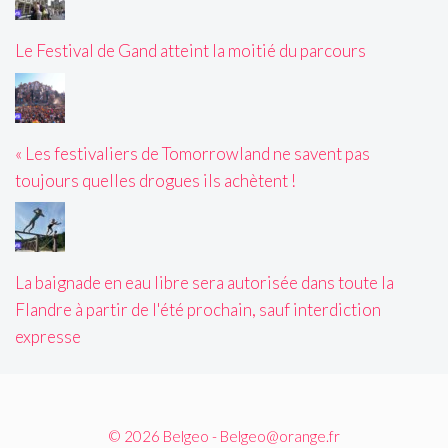
Le Festival de Gand atteint la moitié du parcours
« Les festivaliers de Tomorrowland ne savent pas
toujours quelles drogues ils achètent !
La baignade en eau libre sera autorisée dans toute la
Flandre à partir de l'été prochain, sauf interdiction
expresse
© 2026 Belgeo - Belgeo@orange.fr