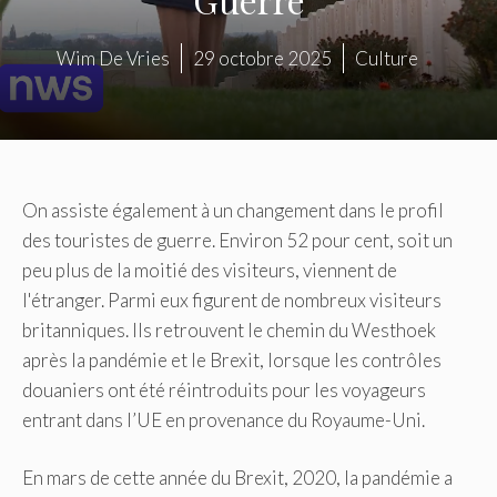
Wim De Vries
29 octobre 2025
Culture
On assiste également à un changement dans le profil
des touristes de guerre. Environ 52 pour cent, soit un
peu plus de la moitié des visiteurs, viennent de
l'étranger. Parmi eux figurent de nombreux visiteurs
britanniques. Ils retrouvent le chemin du Westhoek
après la pandémie et le Brexit, lorsque les contrôles
douaniers ont été réintroduits pour les voyageurs
entrant dans l’UE en provenance du Royaume-Uni.
En mars de cette année du Brexit, 2020, la pandémie a