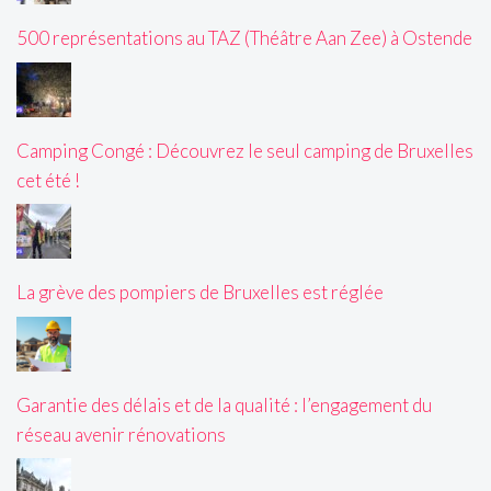
500 représentations au TAZ (Théâtre Aan Zee) à Ostende
Camping Congé : Découvrez le seul camping de Bruxelles
cet été !
La grève des pompiers de Bruxelles est réglée
Garantie des délais et de la qualité : l’engagement du
réseau avenir rénovations