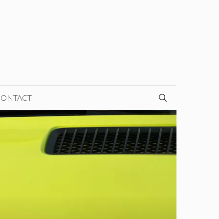
CONTACT