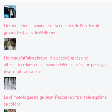
Des musiciens flamands sur scène lors de l'un des plus
grands festivals de Wallonie
Homme d'affaires bruxellois décédé après une
altercation dans un tramway : « Même après son passage,
il souriait toujours »
Le climatologue belge Jean-Pascal van Ypersele exprime
sa colère