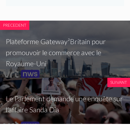
PRECEDENT
Plateforme Gateway²Britain pour
promouvoir le commerce avec le
Royaume-Uni
SUIVANT
Le Parlement demande une enquête sur
l’affaire Sanda Dia