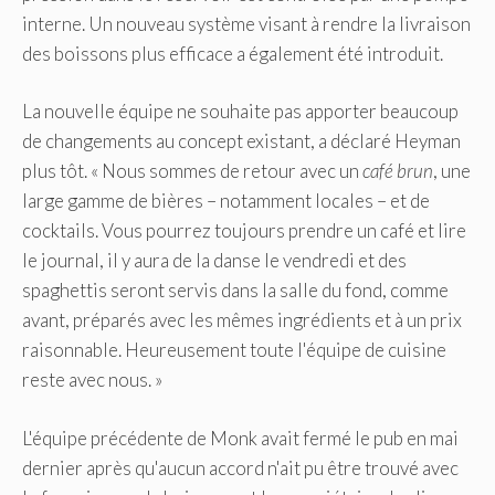
interne. Un nouveau système visant à rendre la livraison
des boissons plus efficace a également été introduit.
La nouvelle équipe ne souhaite pas apporter beaucoup
de changements au concept existant, a déclaré Heyman
plus tôt. « Nous sommes de retour avec un
café brun
, une
large gamme de bières – notamment locales – et de
cocktails. Vous pourrez toujours prendre un café et lire
le journal, il y aura de la danse le vendredi et des
spaghettis seront servis dans la salle du fond, comme
avant, préparés avec les mêmes ingrédients et à un prix
raisonnable. Heureusement toute l'équipe de cuisine
reste avec nous. »
L'équipe précédente de Monk avait fermé le pub en mai
dernier après qu'aucun accord n'ait pu être trouvé avec