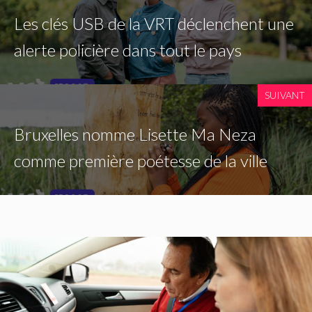
Les clés USB de la VRT déclenchent une
alerte policière dans tout le pays
SUIVANT
Bruxelles nomme Lisette Ma Neza
comme première poétesse de la ville