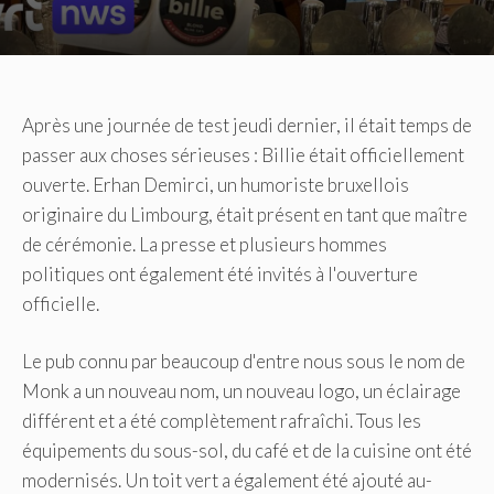
Après une journée de test jeudi dernier, il était temps de
passer aux choses sérieuses : Billie était officiellement
ouverte. Erhan Demirci, un humoriste bruxellois
originaire du Limbourg, était présent en tant que maître
de cérémonie. La presse et plusieurs hommes
politiques ont également été invités à l'ouverture
officielle.
Le pub connu par beaucoup d'entre nous sous le nom de
Monk a un nouveau nom, un nouveau logo, un éclairage
différent et a été complètement rafraîchi. Tous les
équipements du sous-sol, du café et de la cuisine ont été
modernisés. Un toit vert a également été ajouté au-