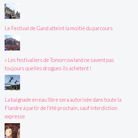
Le Festival de Gand atteint la moitié du parcours
« Les festivaliers de Tomorrowland ne savent pas
toujours quelles drogues ils achètent !
La baignade en eau libre sera autorisée dans toute la
Flandre à partir de l'été prochain, sauf interdiction
expresse