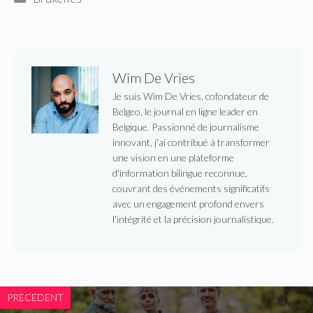
Wim De Vries
Je suis Wim De Vries, cofondateur de
Belgeo, le journal en ligne leader en
Belgique. Passionné de journalisme
innovant, j'ai contribué à transformer
une vision en une plateforme
d'information bilingue reconnue,
couvrant des événements significatifs
avec un engagement profond envers
l'intégrité et la précision journalistique.
PRECEDENT