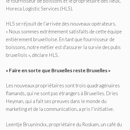
le fournisseur de boissons et le propriétaire des lieux,
Horeca Logistic Services (HLS).
HLS se réjouit de l'arrivée des nouveaux opérateurs.
« Nous sommes extrêmement satisfaits de cette équipe
entièrement bruxelloise. En tant que fournisseur de
boissons, notre métier est d'assurer la survie des pubs
bruxellois », déclare HLS.
« Faire en sorte que Bruxelles reste Bruxelles »
Les nouveaux propriétaires sont trois quadragénaires
flamands, qui ne sont pas étrangers à Bruxelles. Dries
Heyman, qui a fait ses preuves dans le monde du
marketing et de la communication, a pris l'initiative.
Leentje Bruyninckx, propriétaire du Roskam, un café du